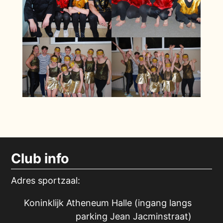
Club info
Adres sportzaal:
Koninklijk Atheneum Halle (ingang langs
parking Jean Jacminstraat)