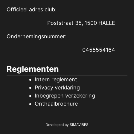
Officieel adres club:
Poststraat 35, 1500 HALLE
Ondernemingsnummer:
0455554164
Reglementen
Intern reglement
Privacy verklaring
Inbegrepen verzekering
Onthaalbrochure
Developed by
SIMAVIBES