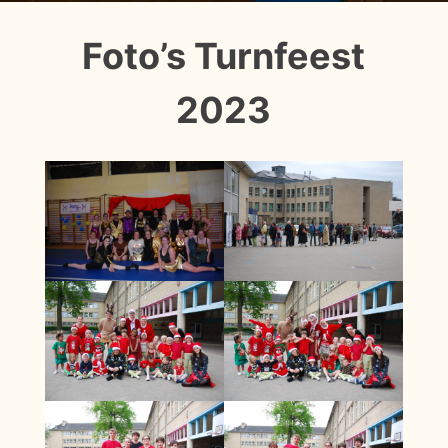
Foto’s Turnfeest
2023