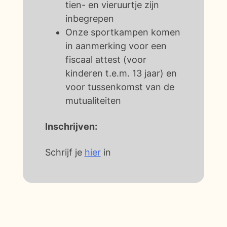
tien- en vieruurtje zijn
inbegrepen
Onze sportkampen komen
in aanmerking voor een
fiscaal attest (voor
kinderen t.e.m. 13 jaar) en
voor tussenkomst van de
mutualiteiten
Inschrijven:
Schrijf je
hier
in