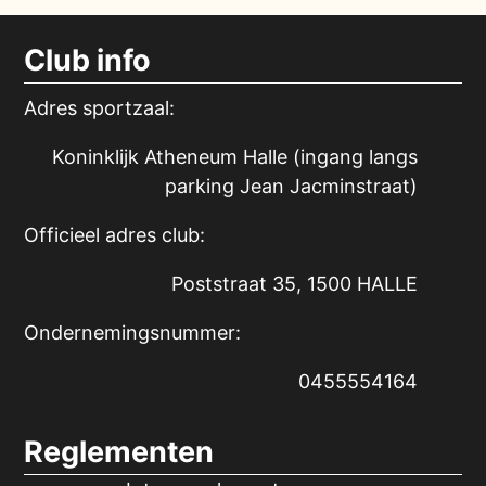
Club info
Adres sportzaal:
Koninklijk Atheneum Halle (ingang langs
parking Jean Jacminstraat)
Officieel adres club:
Poststraat 35, 1500 HALLE
Ondernemingsnummer:
0455554164
Reglementen