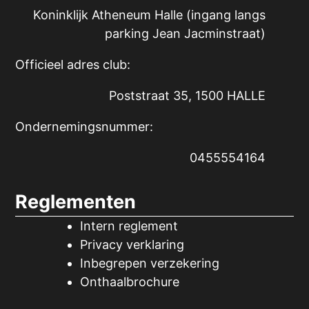
Koninklijk Atheneum Halle (ingang langs
parking Jean Jacminstraat)
Officieel adres club:
Poststraat 35, 1500 HALLE
Ondernemingsnummer:
0455554164
Reglementen
Intern reglement
Privacy verklaring
Inbegrepen verzekering
Onthaalbrochure