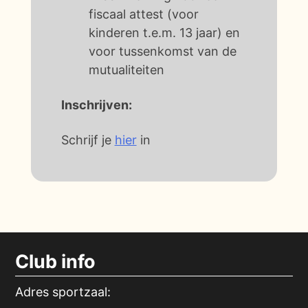
fiscaal attest (voor
kinderen t.e.m. 13 jaar) en
voor tussenkomst van de
mutualiteiten
Inschrijven:
Schrijf je
hier
in
Club info
Adres sportzaal: