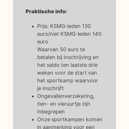
Praktische info:
Prijs: KSMG-leden 130
euro/niet KSMG-leden 140
euro
Waarvan 50 euro te
betalen bij inschrijving en
het saldo ten laatste drie
weken voor de start van
het sportkamp waarvoor
je inschrijft
Ongevallenverzekering,
tien- en vieruurtje zijn
inbegrepen
Onze sportkampen komen
in aanmerking voor een