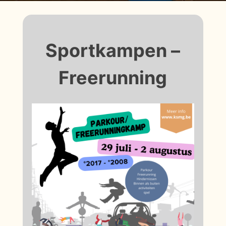
Sportkampen –
Freerunning